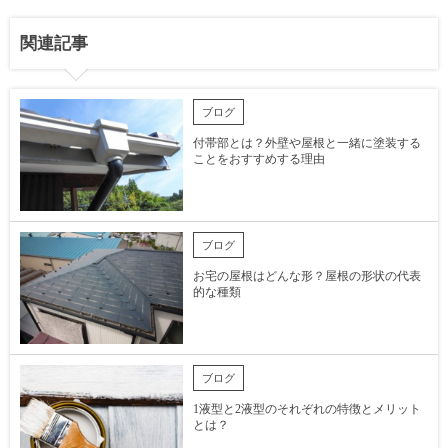
関連記事
ブログ
付帯部とは？外壁や屋根と一緒に塗装する
ことをおすすめする理由
ブログ
お宅の屋根はどんな形？屋根の形状の代表
的な種類
ブログ
1液型と2液型のそれぞれの特徴とメリット
とは？