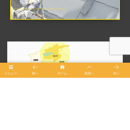
メニュー
前へ
ホーム
先頭へ
次へ
松江市を拠点にご対応しております。