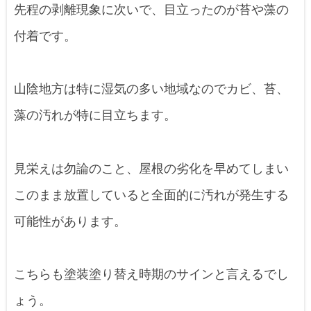
先程の剥離現象に次いで、目立ったのが苔や藻の
付着です。
山陰地方は特に湿気の多い地域なのでカビ、苔、
藻の汚れが特に目立ちます。
見栄えは勿論のこと、屋根の劣化を早めてしまい
このまま放置していると全面的に汚れが発生する
可能性があります。
こちらも塗装塗り替え時期のサインと言えるでし
ょう。