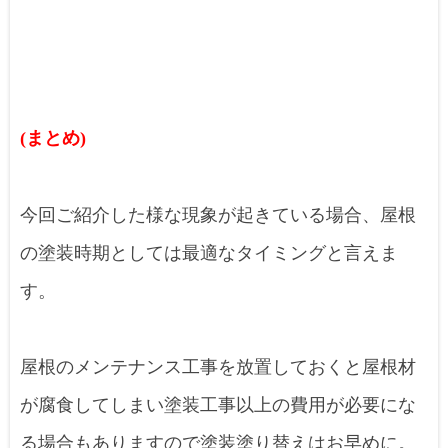
(まとめ)
今回ご紹介した様な現象が起きている場合、屋根
の塗装時期としては最適なタイミングと言えま
す。
屋根のメンテナンス工事を放置しておくと屋根材
が腐食してしまい塗装工事以上の費用が必要にな
る場合もありますので塗装塗り替えはお早めに。