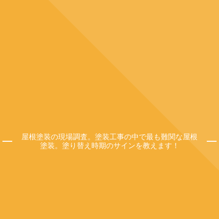
屋根塗装の現場調査。塗装工事の中で最も難関な屋根
塗装。塗り替え時期のサインを教えます！