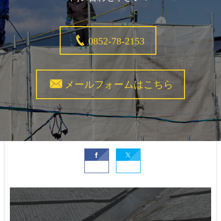
0852-78-2153
メールフォームはこちら