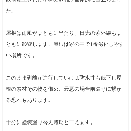
た。
屋根は雨風がまともに当たり、日光の紫外線もま
ともに影響します。屋根は家の中で1番劣化しやす
い場所です。
このまま剥離が進行していけば防水性も低下し屋
根の素材その物を傷め、最悪の場合雨漏りに繋が
る恐れもあります。
十分に塗装塗り替え時期と言えます。