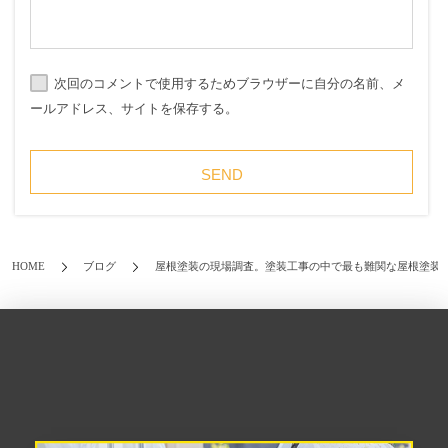
次回のコメントで使用するためブラウザーに自分の名前、メ
ールアドレス、サイトを保存する。
HOME
ブログ
屋根塗装の現場調査。塗装工事の中で最も難関な屋根塗装