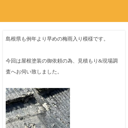
島根県も例年より早めの梅雨入り模様です。
今回は屋根塗装の御依頼の為、見積もり&現場調
査へお伺い致しました。