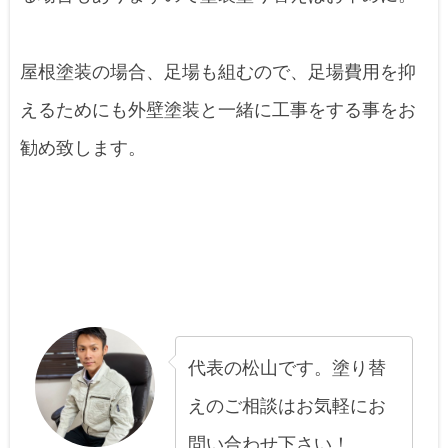
屋根塗装の場合、足場も組むので、足場費用を抑
えるためにも外壁塗装と一緒に工事をする事をお
勧め致します。
代表の松山です。塗り替
えのご相談はお気軽にお
問い合わせ下さい！