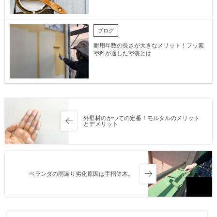
ブログ
耐用年数の長さが大きなメリット！フッ素
塗料が適した塗装とは
外壁材のかつての定番！モルタルのメリット
とデメリット
ベランダの雨漏り劣化原因は手摺笠木。