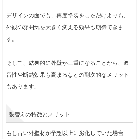
デザインの面でも、再度塗装をしただけよりも、
外観の雰囲気を大きく変える効果も期待できま
す。
そして、結果的に外壁が二重になることから、遮
音性や断熱効果も高まるなどの副次的なメリット
もあります。
張替えの特徴とメリット
もし古い外壁材が予想以上に劣化していた場合