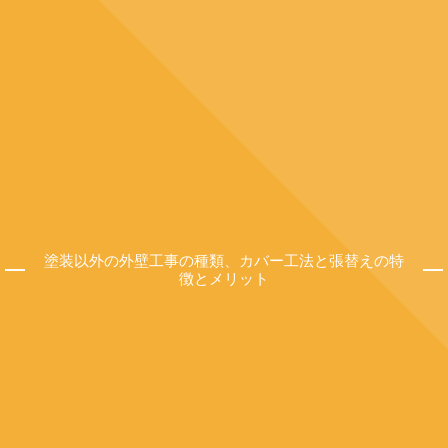
塗装以外の外壁工事の種類、カバー工法と張替えの特
徴とメリット