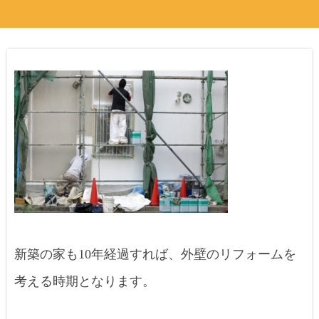
新築の家も10年経過すれば、外壁のリフォームを
考える時期となります。