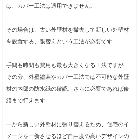
は、カバー工法は適用できません。
その場合は、古い外壁材を撤去して新しい外壁材
を設置する、張替えという工法が必要です。
手間も時間も費用も最も大きくなる工法ですが、
その分、外壁塗装やカバー工法では不可能な外壁
材の内部の防水紙の確認、さらに必要であれば修
繕まで行えます。
一から新しい外壁材に張り替えるため、住宅のイ
メージを一新させるほど自由度の高いデザインの