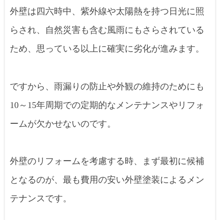
外壁は四六時中、紫外線や太陽熱を持つ日光に照
らされ、自然災害も含む風雨にもさらされている
ため、思っている以上に確実に劣化が進みます。
ですから、雨漏りの防止や外観の維持のためにも
10～15年周期での定期的なメンテナンスやリフォ
ームが欠かせないのです。
外壁のリフォームを考慮する時、まず最初に候補
となるのが、最も費用の安い外壁塗装によるメン
テナンスです。