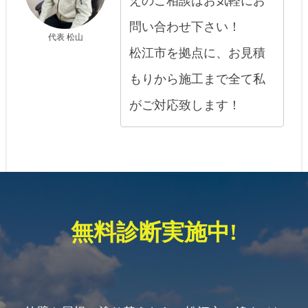
えのご相談はお気軽にお
問い合わせ下さい！
代表 松山
松江市を拠点に、お見積
もりから施工まで全て私
がご対応致します！
無料診断実施中!