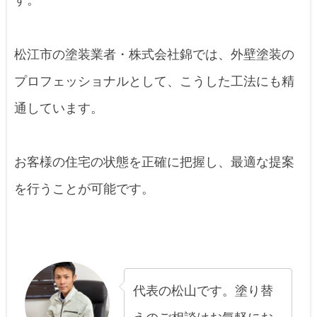
す。
松江市の塗装業者・株式会社錦では、外壁塗装の
プロフェッショナルとして、こうした工法にも精
通しています。
お客様の住宅の状態を正確に把握し、最適な提案
を行うことが可能です。
代表の松山です。塗り替