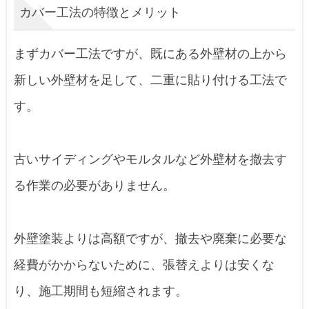
カバー工法の特徴とメリット
まずカバー工法ですが、既にある外壁材の上から
新しい外壁材を足して、二重に貼り付ける工法で
す。
古いサイディングやモルタルなど外壁材を撤去す
る作業の必要がありません。
外壁塗装よりは高額ですが、撤去や廃棄に必要な
経費がかからないために、張替えよりは安くな
り、施工期間も短縮されます。