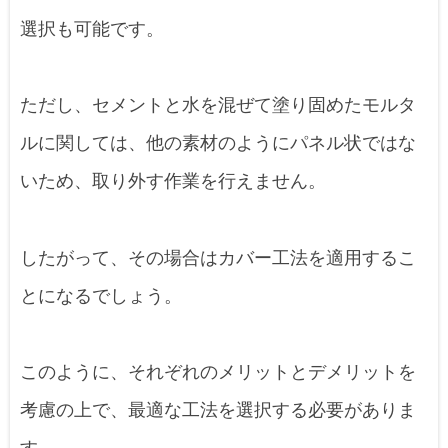
選択も可能です。
ただし、セメントと水を混ぜて塗り固めたモルタ
ルに関しては、他の素材のようにパネル状ではな
いため、取り外す作業を行えません。
したがって、その場合はカバー工法を適用するこ
とになるでしょう。
このように、それぞれのメリットとデメリットを
考慮の上で、最適な工法を選択する必要がありま