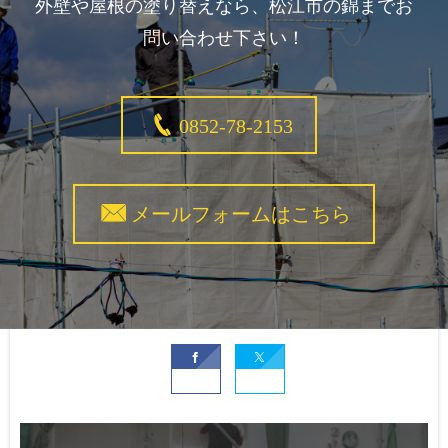
外壁や屋根の塗り替えなら、松江市の錦までお
問い合わせ下さい！
0852-78-2153
メールフォームはこちら