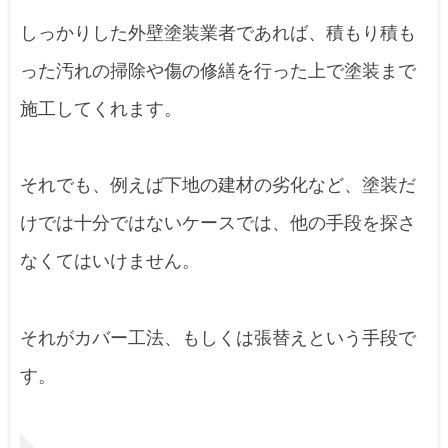
しっかりした外壁塗装業者であれば、積もり積も
った汚れの掃除や傷の修繕を行った上で塗装まで
施工してくれます。
それでも、例えば下地の建材の劣化など、塗装だ
けでは十分ではないケースでは、他の手段を探さ
なくてはいけません。
それがカバー工法、もしくは張替えという手段で
す。