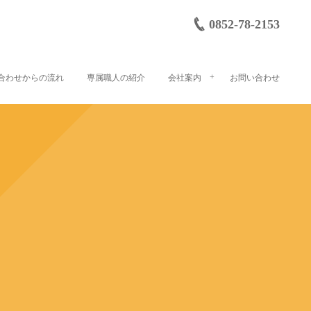
0852-78-2153
合わせからの流れ
専属職人の紹介
会社案内
お問い合わせ