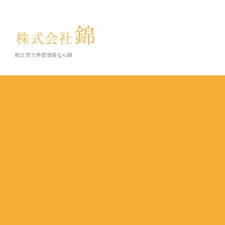
松江市で外壁塗装なら錦