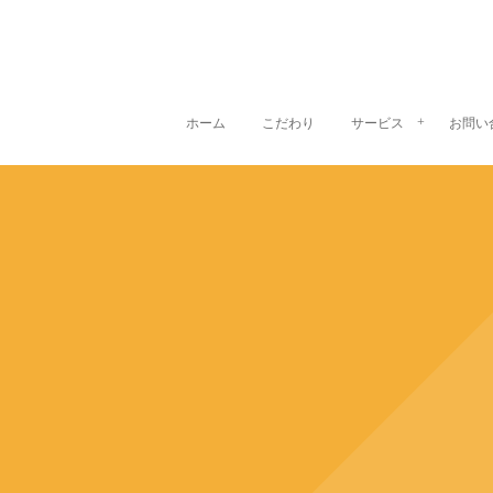
ホーム
こだわり
サービス
お問い