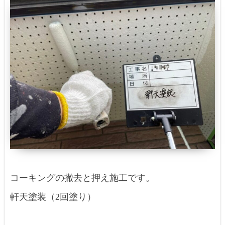
コーキングの撤去と押え施工です。
軒天塗装（2回塗り）