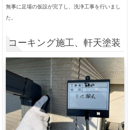
無事に足場の仮設が完了し、洗浄工事を行いまし
た。
コーキング施工、軒天塗装