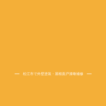
松江市で外壁塗装・屋根面戸漆喰補修