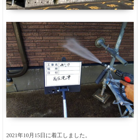
2021年10月15日に着工しました。