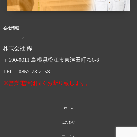
会社情報
株式会社 錦
〒690-0011 島根県松江市東津田町736-8
TEL：0852-78-2153
※営業電話は固くお断り致します。
ホーム
こだわり
サービス