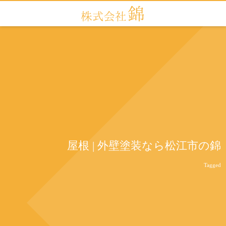
屋根 | 外壁塗装なら松江市の錦
Tagged