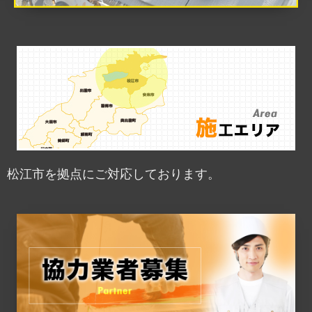
松江市を拠点にご対応しております。