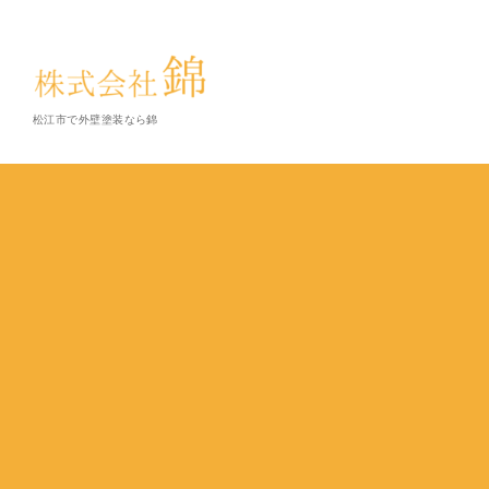
松江市で外壁塗装なら錦