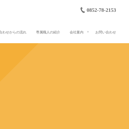
0852-78-2153
合わせからの流れ
専属職人の紹介
会社案内
お問い合わせ