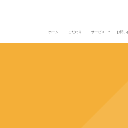
ホーム
こだわり
サービス
お問い