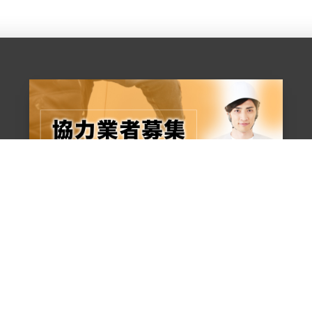
お問い合わせからの流れ
よくある質問
専属職人の紹介
会社