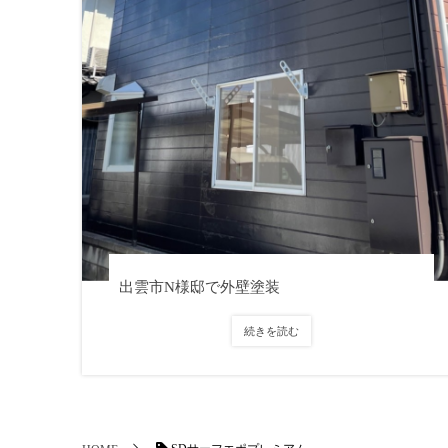
出雲市N様邸で外壁塗装
続きを読む