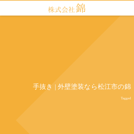
手抜き | 外壁塗装なら松江市の錦
Tagged