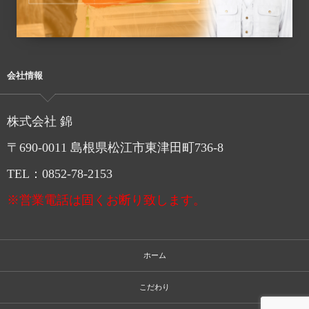
会社情報
株式会社 錦
〒690-0011 島根県松江市東津田町736-8
TEL：0852-78-2153
※営業電話は固くお断り致します。
ホーム
こだわり