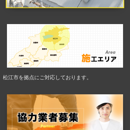
松江市を拠点にご対応しております。